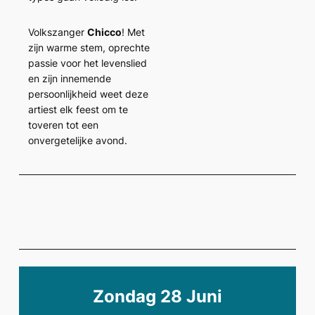
Volkszanger
Chicco
! Met
zijn warme stem, oprechte
passie voor het levenslied
en zijn innemende
persoonlijkheid weet deze
artiest elk feest om te
toveren tot een
onvergetelijke avond.
Zondag 28 Juni