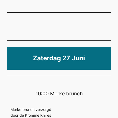
Zaterdag 27 Juni
10:00 Merke brunch
Merke brunch verzorgd
door de Kromme Knilles