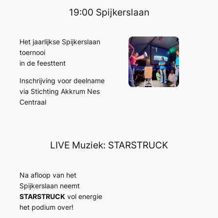
19:00 Spijkerslaan
Het jaarlijkse Spijkerslaan
toernooi
in de feesttent
Inschrijving voor deelname
via Stichting Akkrum Nes
Centraal
LIVE Muziek: STARSTRUCK
Na afloop van het
Spijkerslaan neemt
STARSTRUCK
vol energie
het podium over!