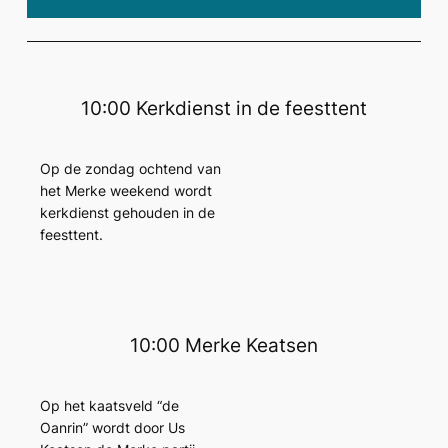
10:00 Kerkdienst in de feesttent
Op de zondag ochtend van
het Merke weekend wordt
kerkdienst gehouden in de
feesttent.
10:00 Merke Keatsen
Op het kaatsveld “de
Oanrin” wordt door Us