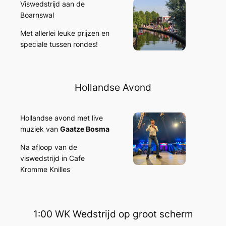
Viswedstrijd aan de
Boarnswal
Met allerlei leuke prijzen en
speciale tussen rondes!
Hollandse Avond
Hollandse avond met live
muziek van
Gaatze Bosma
Na afloop van de
viswedstrijd in Cafe
Kromme Knilles
1:00 WK Wedstrijd op groot scherm